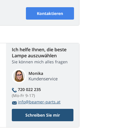
Kontaktieren
Ich helfe Ihnen, die beste
Lampe auszuwählen
Sie können mich alles fragen
Monika
Kundenservice
720 022 235
(Mo-Fr 9-17)
info@beamer-parts.at
Schreiben Sie mir