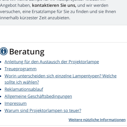
Angebot haben,
kontaktieren Sie uns,
und wir werden
versuchen, eine Ersatzlampe für Sie zu finden und sie Ihnen
innerhalb kürzester Zeit anzubieten.
Beratung
Anleitung für den Austausch der Projektorlampe
Treueprogramm
Worin unterscheiden sich einzelne Lampentypen? Welche
sollte ich wählen?
Reklamationsablauf
Allgemeine Geschäftsbedingungen
Impressum
Warum sind Projektorlampen so teuer?
Weitere nützliche Informationen