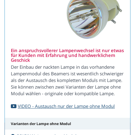
Ein anspruchsvollerer Lampenwechsel ist nur etwas
für Kunden mit Erfahrung und handwerklichem
Geschick
Der Einbau der nackten Lampe in das vorhandene
Lampenmodul des Beamers ist wesentlich schwieriger
als der Austausch des kompletten Moduls mit Lampe.
Sie können zwischen zwei Varianten der Lampe ohne
Modul wählen - originale oder kompatible Lampe.
VIDEO - Austausch nur der Lampe ohne Modul
Varianten der Lampe ohne Modul