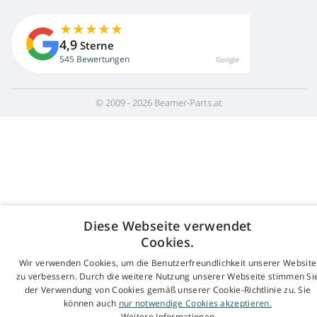
4,9
Sterne
545 Bewertungen
Google
© 2009 - 2026 Beamer-Parts.at
Diese Webseite verwendet
Cookies.
Wir verwenden Cookies, um die Benutzerfreundlichkeit unserer Website
zu verbessern. Durch die weitere Nutzung unserer Webseite stimmen Si
der Verwendung von Cookies gemäß unserer Cookie-Richtlinie zu. Sie
können auch
nur notwendige Cookies akzeptieren.
Weitere Informationen