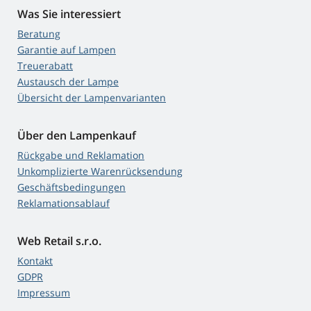
Was Sie interessiert
Beratung
Garantie auf Lampen
Treuerabatt
Austausch der Lampe
Übersicht der Lampenvarianten
Über den Lampenkauf
Rückgabe und Reklamation
Unkomplizierte Warenrücksendung
Geschäftsbedingungen
Reklamationsablauf
Web Retail s.r.o.
Kontakt
GDPR
Impressum