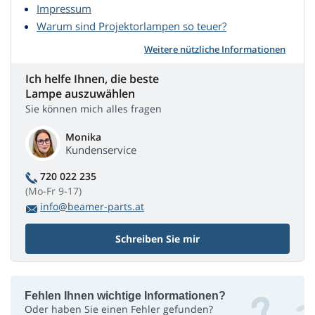
Impressum
Warum sind Projektorlampen so teuer?
Weitere nützliche Informationen
Ich helfe Ihnen, die beste
Lampe auszuwählen
Sie können mich alles fragen
Monika
Kundenservice
720 022 235
(Mo-Fr 9-17)
info@beamer-parts.at
Schreiben Sie mir
Fehlen Ihnen wichtige Informationen?
Oder haben Sie einen Fehler gefunden?