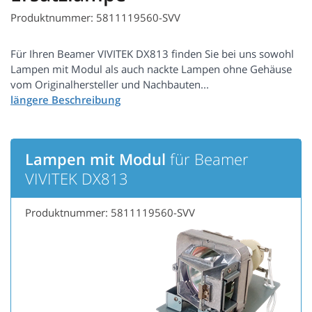
Produktnummer: 5811119560-SVV
Für Ihren Beamer VIVITEK DX813 finden Sie bei uns sowohl
Lampen mit Modul als auch nackte Lampen ohne Gehäuse
vom Originalhersteller und Nachbauten...
Lampen mit Modul
für Beamer
VIVITEK DX813
Produktnummer: 5811119560-SVV