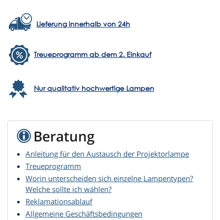
Lieferung innerhalb von 24h
Treueprogramm ab dem 2. Einkauf
Nur qualitativ hochwertige Lampen
Beratung
Anleitung für den Austausch der Projektorlampe
Treueprogramm
Worin unterscheiden sich einzelne Lampentypen?
Welche sollte ich wählen?
Reklamationsablauf
Allgemeine Geschäftsbedingungen