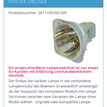
VIVITEK D825EX
Produktnummer: 5811100760-SVK
Ein anspruchsvollerer Lampenwechsel ist nur etwas
für Kunden mit Erfahrung und handwerklichem
Geschick
Der Einbau der nackten Lampe in das vorhandene
Lampenmodul des Beamers ist wesentlich schwieriger
als der Austausch des kompletten Moduls mit Lampe.
Sie können zwischen zwei Varianten der Lampe ohne
Modul wählen - originale oder kompatible Lampe.