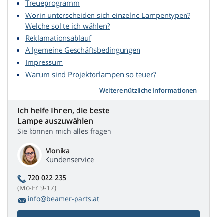
Treueprogramm
Worin unterscheiden sich einzelne Lampentypen?
Welche sollte ich wählen?
Reklamationsablauf
Allgemeine Geschäftsbedingungen
Impressum
Warum sind Projektorlampen so teuer?
Weitere nützliche Informationen
Ich helfe Ihnen, die beste
Lampe auszuwählen
Sie können mich alles fragen
Monika
Kundenservice
720 022 235
(Mo-Fr 9-17)
info@beamer-parts.at