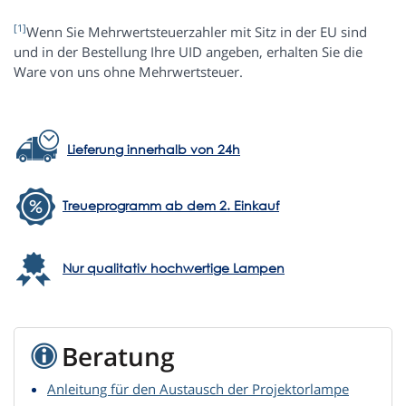
[1]
Wenn Sie Mehrwertsteuerzahler mit Sitz in der EU sind
und in der Bestellung Ihre UID angeben, erhalten Sie die
Ware von uns ohne Mehrwertsteuer.
Lieferung innerhalb von 24h
Treueprogramm ab dem 2. Einkauf
Nur qualitativ hochwertige Lampen
Beratung
Anleitung für den Austausch der Projektorlampe