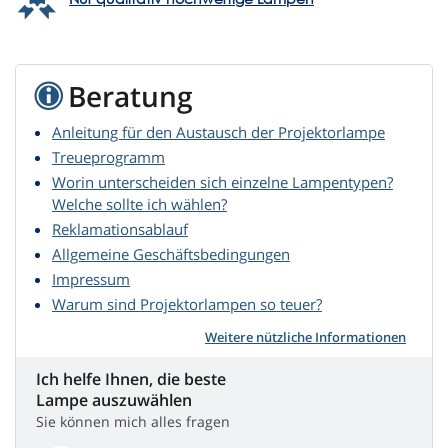
Beratung
Anleitung für den Austausch der Projektorlampe
Treueprogramm
Worin unterscheiden sich einzelne Lampentypen?
Welche sollte ich wählen?
Reklamationsablauf
Allgemeine Geschäftsbedingungen
Impressum
Warum sind Projektorlampen so teuer?
Weitere nützliche Informationen
Ich helfe Ihnen, die beste
Lampe auszuwählen
Sie können mich alles fragen