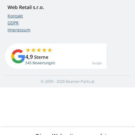
Web Retail s.r.o.
Kontakt
GDPR
Impressum
4,9
Sterne
545 Bewertungen
Google
© 2009 - 2026 Beamer-Parts.at