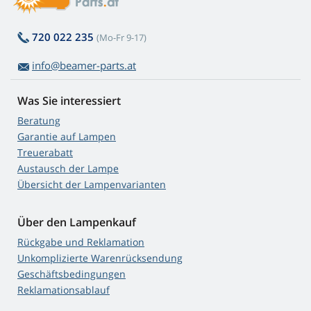
720 022 235
(Mo-Fr 9-17)
info@beamer-parts.at
Was Sie interessiert
Beratung
Garantie auf Lampen
Treuerabatt
Austausch der Lampe
Übersicht der Lampenvarianten
Über den Lampenkauf
Rückgabe und Reklamation
Unkomplizierte Warenrücksendung
Geschäftsbedingungen
Reklamationsablauf