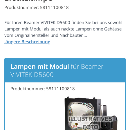
Produktnummer: 58111100818
Für Ihren Beamer VIVITEK D5600 finden Sie bei uns sowohl
Lampen mit Modul als auch nackte Lampen ohne Gehäuse
vom Originalhersteller und Nachbauten...
Lampen mit Modul
für Beamer
VIVITEK D5600
Produktnummer: 58111100818