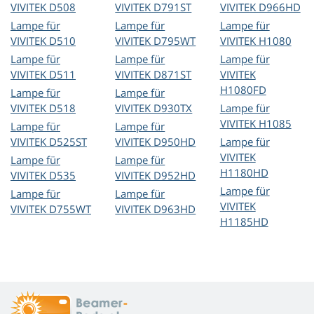
VIVITEK D508
VIVITEK D791ST
VIVITEK D966HD
Lampe für
Lampe für
Lampe für
VIVITEK D510
VIVITEK D795WT
VIVITEK H1080
Lampe für
Lampe für
Lampe für
VIVITEK D511
VIVITEK D871ST
VIVITEK
H1080FD
Lampe für
Lampe für
VIVITEK D518
VIVITEK D930TX
Lampe für
VIVITEK H1085
Lampe für
Lampe für
VIVITEK D525ST
VIVITEK D950HD
Lampe für
VIVITEK
Lampe für
Lampe für
H1180HD
VIVITEK D535
VIVITEK D952HD
Lampe für
Lampe für
Lampe für
VIVITEK
VIVITEK D755WT
VIVITEK D963HD
H1185HD