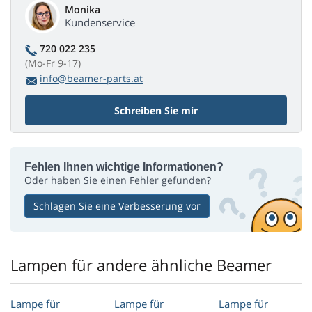
Monika
Kundenservice
720 022 235
(Mo-Fr 9-17)
info@beamer-parts.at
Schreiben Sie mir
Fehlen Ihnen wichtige Informationen?
Oder haben Sie einen Fehler gefunden?
Schlagen Sie eine Verbesserung vor
Lampen für andere ähnliche Beamer
Lampe für
Lampe für
Lampe für