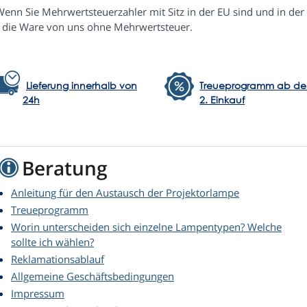
Wenn Sie Mehrwertsteuerzahler mit Sitz in der EU sind und in der
e die Ware von uns ohne Mehrwertsteuer.
Lieferung innerhalb von
Treueprogramm ab d
24h
2. Einkauf
Beratung
Anleitung für den Austausch der Projektorlampe
Treueprogramm
Worin unterscheiden sich einzelne Lampentypen? Welche
sollte ich wählen?
Reklamationsablauf
Allgemeine Geschäftsbedingungen
Impressum