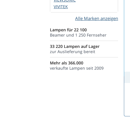
VIVITEK
Alle Marken anzeigen
Lampen für 22 100
Beamer und 1 250 Fernseher
33 220 Lampen auf Lager
zur Auslieferung bereit
Mehr als 366.000
verkaufte Lampen seit 2009