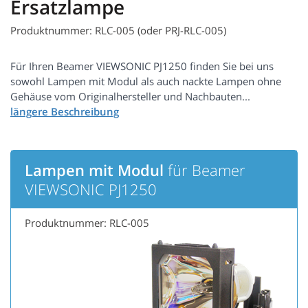
Ersatzlampe
Produktnummer: RLC-005 (oder PRJ-RLC-005)
Für Ihren Beamer VIEWSONIC PJ1250 finden Sie bei uns
sowohl Lampen mit Modul als auch nackte Lampen ohne
Gehäuse vom Originalhersteller und Nachbauten...
Lampen mit Modul
für Beamer
VIEWSONIC PJ1250
Produktnummer: RLC-005