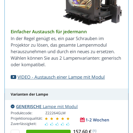
Einfacher Austausch für jedermann
In der Regel genügt es, ein paar Schrauben im
Projektor zu lösen, das gesamte Lampenmodul
herauszunehmen und durch ein neues zu ersetzen.
Wählen können Sie aus 2 Lampenvarianten: generisch
oder kompatibel.
VIDEO - Austausch einer Lampe mit Modul
Varianten der Lampe
GENERISCHE
Lampe mit Modul
Produktcode:
Z22264GLM
Projektionsqualität:
1-2 Wochen
Zuverlässigkeit:
157,60 €
[1]