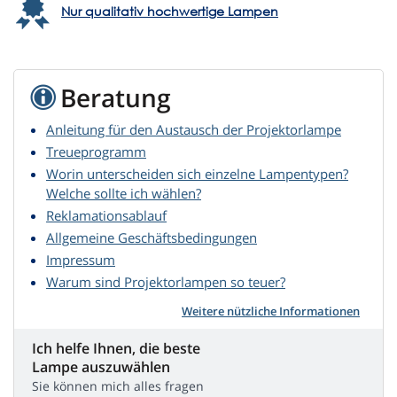
Nur qualitativ hochwertige Lampen
Beratung
Anleitung für den Austausch der Projektorlampe
Treueprogramm
Worin unterscheiden sich einzelne Lampentypen?
Welche sollte ich wählen?
Reklamationsablauf
Allgemeine Geschäftsbedingungen
Impressum
Warum sind Projektorlampen so teuer?
Weitere nützliche Informationen
Ich helfe Ihnen, die beste
Lampe auszuwählen
Sie können mich alles fragen