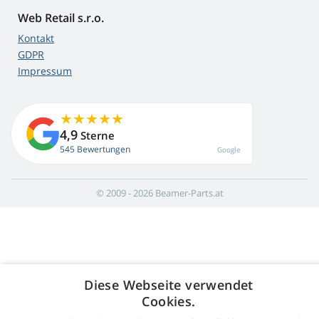
Web Retail s.r.o.
Kontakt
GDPR
Impressum
4,9
Sterne
545 Bewertungen
Google
© 2009 - 2026 Beamer-Parts.at
Diese Webseite verwendet
Cookies.