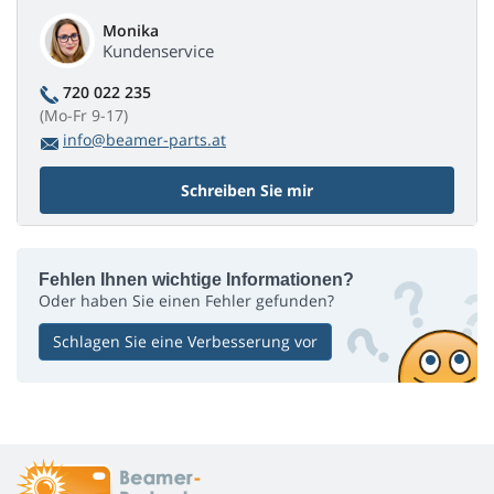
Monika
Kundenservice
720 022 235
(Mo-Fr 9-17)
info@beamer-parts.at
Schreiben Sie mir
Fehlen Ihnen wichtige Informationen?
Oder haben Sie einen Fehler gefunden?
Schlagen Sie eine Verbesserung vor