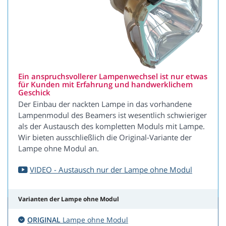
Ein anspruchsvollerer Lampenwechsel ist nur etwas
für Kunden mit Erfahrung und handwerklichem
Geschick
Der Einbau der nackten Lampe in das vorhandene
Lampenmodul des Beamers ist wesentlich schwieriger
als der Austausch des kompletten Moduls mit Lampe.
Wir bieten ausschließlich die Original-Variante der
Lampe ohne Modul an.
VIDEO - Austausch nur der Lampe ohne Modul
Varianten der Lampe ohne Modul
ORIGINAL
Lampe ohne Modul