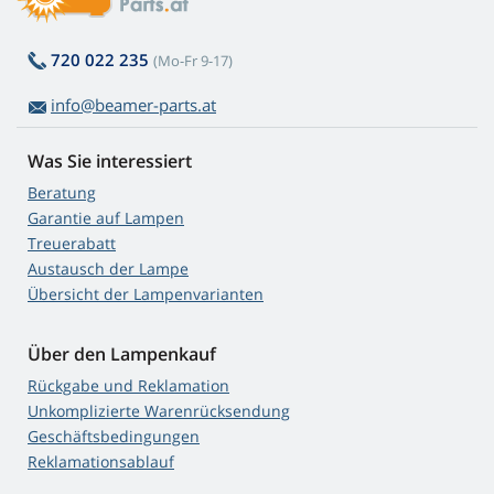
720 022 235
(Mo-Fr 9-17)
info@beamer-parts.at
Was Sie interessiert
Beratung
Garantie auf Lampen
Treuerabatt
Austausch der Lampe
Übersicht der Lampenvarianten
Über den Lampenkauf
Rückgabe und Reklamation
Unkomplizierte Warenrücksendung
Geschäftsbedingungen
Reklamationsablauf