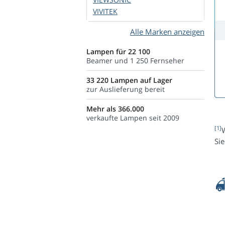
VIVITEK
Alle Marken anzeigen
Lampen für 22 100
Beamer und 1 250 Fernseher
33 220 Lampen auf Lager
zur Auslieferung bereit
Mehr als 366.000
verkaufte Lampen seit 2009
[1]
Si