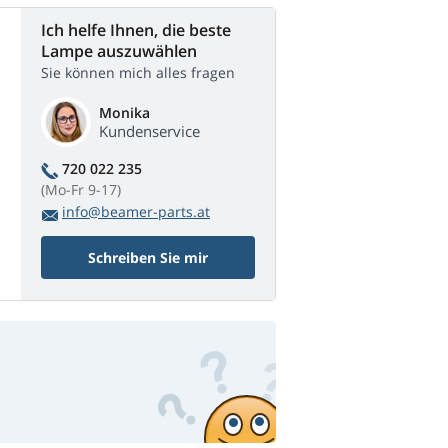
Ich helfe Ihnen, die beste
Lampe auszuwählen
Sie können mich alles fragen
Monika
Kundenservice
720 022 235
(Mo-Fr 9-17)
info@beamer-parts.at
Schreiben Sie mir