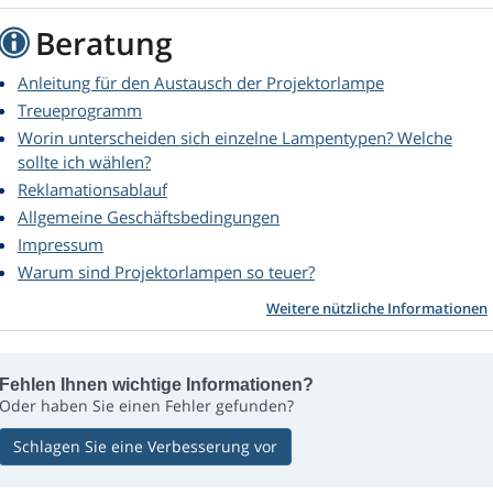
Beratung
Anleitung für den Austausch der Projektorlampe
Treueprogramm
Worin unterscheiden sich einzelne Lampentypen? Welche
sollte ich wählen?
Reklamationsablauf
Allgemeine Geschäftsbedingungen
Impressum
Warum sind Projektorlampen so teuer?
Weitere nützliche Informationen
Fehlen Ihnen wichtige Informationen?
Oder haben Sie einen Fehler gefunden?
Schlagen Sie eine Verbesserung vor