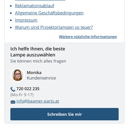
Reklamationsablauf
Allgemeine Geschäftsbedingungen
Impressum
Warum sind Projektorlampen so teuer?
Weitere nützliche Informationen
Ich helfe Ihnen, die beste
Lampe auszuwählen
Sie können mich alles fragen
Monika
Kundenservice
720 022 235
(Mo-Fr 9-17)
info@beamer-parts.at
Schreiben Sie mir