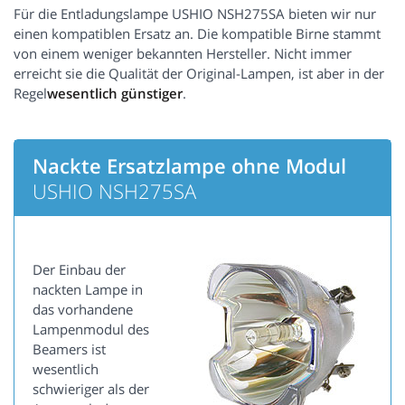
Für die Entladungslampe USHIO NSH275SA bieten wir nur
einen kompatiblen Ersatz an. Die kompatible Birne stammt
von einem weniger bekannten Hersteller. Nicht immer
erreicht sie die Qualität der Original-Lampen, ist aber in der
Regel
wesentlich günstiger
.
Nackte Ersatzlampe ohne Modul
USHIO NSH275SA
Der Einbau der
nackten Lampe in
das vorhandene
Lampenmodul des
Beamers ist
wesentlich
schwieriger als der