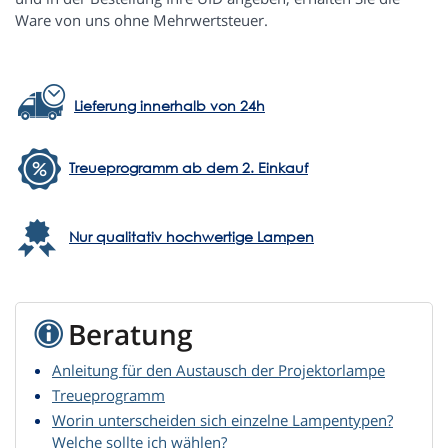
Ware von uns ohne Mehrwertsteuer.
Lieferung innerhalb von 24h
Treueprogramm ab dem 2. Einkauf
Nur qualitativ hochwertige Lampen
Beratung
Anleitung für den Austausch der Projektorlampe
Treueprogramm
Worin unterscheiden sich einzelne Lampentypen?
Welche sollte ich wählen?