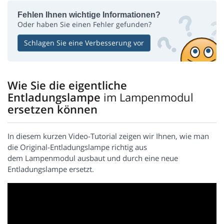
Fehlen Ihnen wichtige Informationen?
Oder haben Sie einen Fehler gefunden?
Schlagen Sie eine Verbesserung vor
Wie Sie die eigentliche
Entladungslampe
im Lampenmodul
ersetzen können
In diesem kurzen Video-Tutorial zeigen wir Ihnen, wie man
die Original-Entladungslampe richtig aus
dem Lampenmodul ausbaut und durch eine neue
Entladungslampe ersetzt.