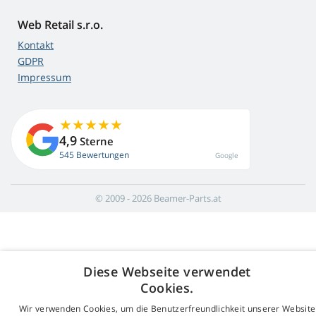
Web Retail s.r.o.
Kontakt
GDPR
Impressum
4,9
Sterne
545 Bewertungen
Google
© 2009 - 2026 Beamer-Parts.at
Diese Webseite verwendet
Cookies.
Wir verwenden Cookies, um die Benutzerfreundlichkeit unserer Website