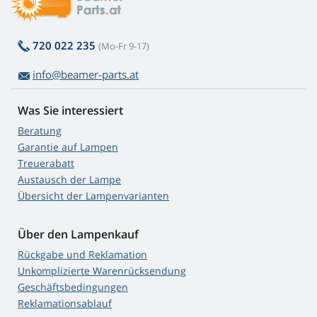
720 022 235
(Mo-Fr 9-17)
info@beamer-parts.at
Was Sie interessiert
Beratung
Garantie auf Lampen
Treuerabatt
Austausch der Lampe
Übersicht der Lampenvarianten
Über den Lampenkauf
Rückgabe und Reklamation
Unkomplizierte Warenrücksendung
Geschäftsbedingungen
Reklamationsablauf