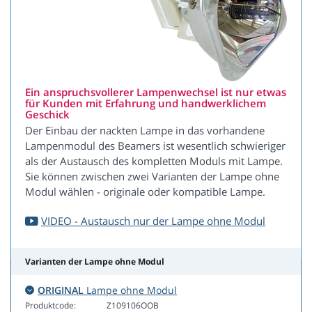
Ein anspruchsvollerer Lampenwechsel ist nur etwas
für Kunden mit Erfahrung und handwerklichem
Geschick
Der Einbau der nackten Lampe in das vorhandene
Lampenmodul des Beamers ist wesentlich schwieriger
als der Austausch des kompletten Moduls mit Lampe.
Sie können zwischen zwei Varianten der Lampe ohne
Modul wählen - originale oder kompatible Lampe.
VIDEO - Austausch nur der Lampe ohne Modul
Varianten der Lampe ohne Modul
ORIGINAL
Lampe ohne Modul
Produktcode:
Z109106OOB