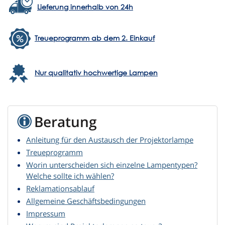
Lieferung innerhalb von 24h
Treueprogramm ab dem 2. Einkauf
Nur qualitativ hochwertige Lampen
Beratung
Anleitung für den Austausch der Projektorlampe
Treueprogramm
Worin unterscheiden sich einzelne Lampentypen?
Welche sollte ich wählen?
Reklamationsablauf
Allgemeine Geschäftsbedingungen
Impressum