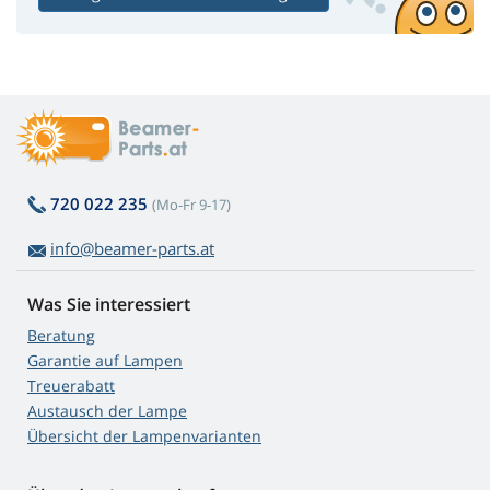
720 022 235
(Mo-Fr 9-17)
info@beamer-parts.at
Was Sie interessiert
Beratung
Garantie auf Lampen
Treuerabatt
Austausch der Lampe
Übersicht der Lampenvarianten