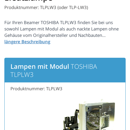
Produktnummer: TLPLW3 (oder TLP-LW3)
Für Ihren Beamer TOSHIBA TLPLW3 finden Sie bei uns
sowohl Lampen mit Modul als auch nackte Lampen ohne
Gehäuse vom Originalhersteller und Nachbauten...
Lampen mit Modul
TOSHIBA
TLPLW3
Produktnummer: TLPLW3