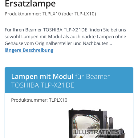
Ersatzlampe
Produktnummer: TLPLX10 (oder TLP-LX10)
Für Ihren Beamer TOSHIBA TLP-X21DE finden Sie bei uns
sowohl Lampen mit Modul als auch nackte Lampen ohne
Gehäuse vom Originalhersteller und Nachbauten...
Lampen mit Modul
für Beamer
TOSHIBA TLP-X21DE
Produktnummer: TLPLX10