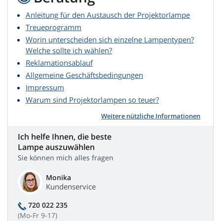
Anleitung für den Austausch der Projektorlampe
Treueprogramm
Worin unterscheiden sich einzelne Lampentypen?
Welche sollte ich wählen?
Reklamationsablauf
Allgemeine Geschäftsbedingungen
Impressum
Warum sind Projektorlampen so teuer?
Weitere nützliche Informationen
Ich helfe Ihnen, die beste
Lampe auszuwählen
Sie können mich alles fragen
Monika
Kundenservice
720 022 235
(Mo-Fr 9-17)