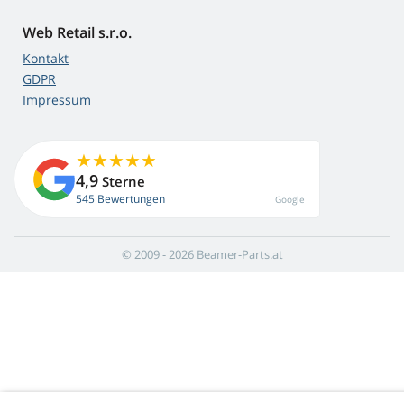
Web Retail s.r.o.
Kontakt
GDPR
Impressum
4,9
Sterne
545 Bewertungen
Google
© 2009 - 2026 Beamer-Parts.at