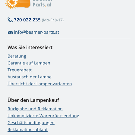
720 022 235
(Mo-Fr 9-17)
info@beamer-parts.at
Was Sie interessiert
Beratung
Garantie auf Lampen
Treuerabatt
Austausch der Lampe
Übersicht der Lampenvarianten
Über den Lampenkauf
Rückgabe und Reklamation
Unkomplizierte Warenrücksendung
Geschäftsbedingungen
Reklamationsablauf