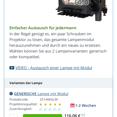
Einfacher Austausch für jedermann
In der Regel genügt es, ein paar Schrauben im
Projektor zu lösen, das gesamte Lampenmodul
herauszunehmen und durch ein neues zu ersetzen.
Wählen können Sie aus 2 Lampenvarianten: generisch
oder kompatibel.
VIDEO - Austausch einer Lampe mit Modul
Varianten der Lampe
GENERISCHE
Lampe mit Modul
Produktcode:
Z51406GLM
Projektionsqualität:
1-2 Wochen
Zuverlässigkeit:
116,06 €
[1]