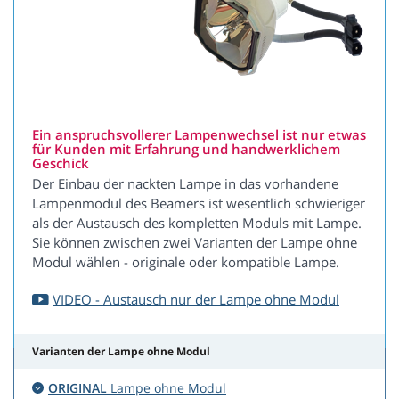
Ein anspruchsvollerer Lampenwechsel ist nur etwas
für Kunden mit Erfahrung und handwerklichem
Geschick
Der Einbau der nackten Lampe in das vorhandene
Lampenmodul des Beamers ist wesentlich schwieriger
als der Austausch des kompletten Moduls mit Lampe.
Sie können zwischen zwei Varianten der Lampe ohne
Modul wählen - originale oder kompatible Lampe.
VIDEO - Austausch nur der Lampe ohne Modul
Varianten der Lampe ohne Modul
ORIGINAL
Lampe ohne Modul