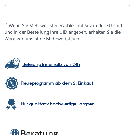
[1]
Wenn Sie Mehrwertsteuerzahler mit Sitz in der EU sind
und in der Bestellung Ihre UID angeben, erhalten Sie die
Ware von uns ohne Mehrwertsteuer.
Lieferung innerhalb von 24h
Treueprogramm ab dem 2. Einkauf
Nur qualitativ hochwertige Lampen
Beratung