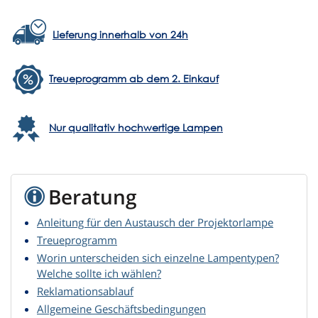
Lieferung innerhalb von 24h
Treueprogramm ab dem 2. Einkauf
Nur qualitativ hochwertige Lampen
Beratung
Anleitung für den Austausch der Projektorlampe
Treueprogramm
Worin unterscheiden sich einzelne Lampentypen?
Welche sollte ich wählen?
Reklamationsablauf
Allgemeine Geschäftsbedingungen