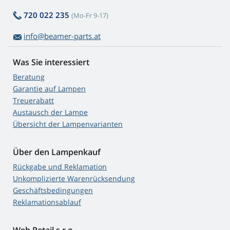
720 022 235
(Mo-Fr 9-17)
info@beamer-parts.at
Was Sie interessiert
Beratung
Garantie auf Lampen
Treuerabatt
Austausch der Lampe
Übersicht der Lampenvarianten
Über den Lampenkauf
Rückgabe und Reklamation
Unkomplizierte Warenrücksendung
Geschäftsbedingungen
Reklamationsablauf