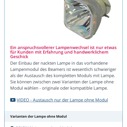
Ein anspruchsvollerer Lampenwechsel ist nur etwas
für Kunden mit Erfahrung und handwerklichem
Geschick
Der Einbau der nackten Lampe in das vorhandene
Lampenmodul des Beamers ist wesentlich schwieriger
als der Austausch des kompletten Moduls mit Lampe.
Sie können zwischen zwei Varianten der Lampe ohne
Modul wählen - originale oder kompatible Lampe.
VIDEO - Austausch nur der Lampe ohne Modul
Varianten der Lampe ohne Modul