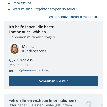
Impressum
Warum sind Projektorlampen so teuer?
Weitere nützliche Informationen
Ich helfe Ihnen, die beste
Lampe auszuwählen
Sie können mich alles fragen
Monika
Kundenservice
720 022 235
(Mo-Fr 9-17)
info@beamer-parts.at
Schreiben Sie mir
Fehlen Ihnen wichtige Informationen?
Oder haben Sie einen Fehler gefunden?