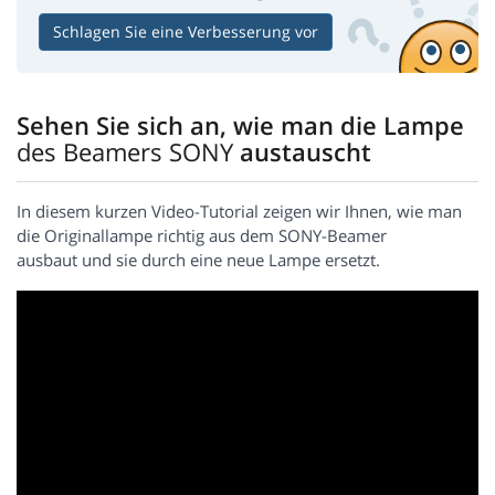
Schlagen Sie eine Verbesserung vor
Sehen Sie sich an, wie man die Lampe
des Beamers SONY
austauscht
In diesem kurzen Video-Tutorial zeigen wir Ihnen, wie man
die Originallampe richtig aus dem SONY-Beamer
ausbaut und sie durch eine neue Lampe ersetzt.