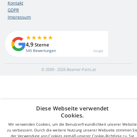
Kontakt
GDPR
Impressum
4,9
Sterne
545 Bewertungen
Google
© 2009 - 2026 Beamer-Parts.at
Diese Webseite verwendet
Cookies.
Wir verwenden Cookies, um die Benutzerfreundlichkeit unserer Website
zu verbessern. Durch die weitere Nutzung unserer Webseite stimmen Si
der Verwendung von Cookies gemäß unserer Cookie-Richtlinie zu. Sie