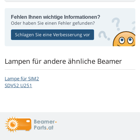
Fehlen Ihnen wichtige Informationen?
Oder haben Sie einen Fehler gefunden?
Schlagen Sie eine Verbesserung vor
Lampen für andere ähnliche Beamer
Lampe für SIM2
SDV52 U251