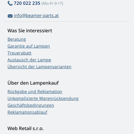
720 022 235
(Mo-Fr 9-17)
info@beamer-parts.at
Was Sie interessiert
Beratung
Garantie auf Lampen
Treuerabatt
Austausch der Lampe
Übersicht der Lampenvarianten
Über den Lampenkauf
Rückgabe und Reklamation
Unkomplizierte Warenrücksendung
Geschäftsbedingungen
Reklamationsablauf
Web Retail s.r.o.