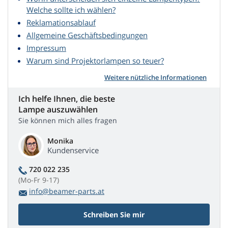
Welche sollte ich wählen?
Reklamationsablauf
Allgemeine Geschäftsbedingungen
Impressum
Warum sind Projektorlampen so teuer?
Weitere nützliche Informationen
Ich helfe Ihnen, die beste
Lampe auszuwählen
Sie können mich alles fragen
Monika
Kundenservice
720 022 235
(Mo-Fr 9-17)
info@beamer-parts.at
Schreiben Sie mir