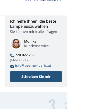
Ich helfe Ihnen, die beste
Lampe auszuwählen
Sie können mich alles fragen
Monika
Kundenservice
720 022 235
(Mo-Fr 9-17)
info@beamer-parts.at
Schreiben Sie mir