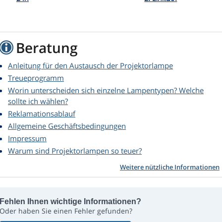
Beratung
Anleitung für den Austausch der Projektorlampe
Treueprogramm
Worin unterscheiden sich einzelne Lampentypen? Welche
sollte ich wählen?
Reklamationsablauf
Allgemeine Geschäftsbedingungen
Impressum
Warum sind Projektorlampen so teuer?
Weitere nützliche Informationen
Fehlen Ihnen wichtige Informationen?
Oder haben Sie einen Fehler gefunden?