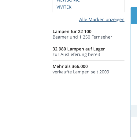
VIVITEK
Alle Marken anzeigen
Lampen für 22 100
Beamer und 1 250 Fernseher
32 980 Lampen auf Lager
zur Auslieferung bereit
Mehr als 366.000
verkaufte Lampen seit 2009