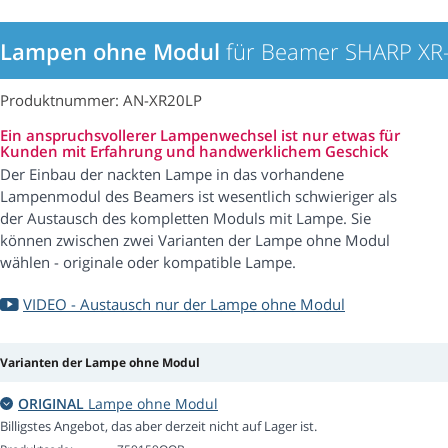
Lampen ohne Modul
für Beamer SHARP XR
Produktnummer: AN-XR20LP
Ein anspruchsvollerer Lampenwechsel ist nur etwas für
Kunden mit Erfahrung und handwerklichem Geschick
Der Einbau der nackten Lampe in das vorhandene
Lampenmodul des Beamers ist wesentlich schwieriger als
der Austausch des kompletten Moduls mit Lampe. Sie
können zwischen zwei Varianten der Lampe ohne Modul
wählen - originale oder kompatible Lampe.
VIDEO - Austausch nur der Lampe ohne Modul
Varianten der Lampe ohne Modul
ORIGINAL
Lampe ohne Modul
Billigstes Angebot, das aber derzeit nicht auf Lager ist.