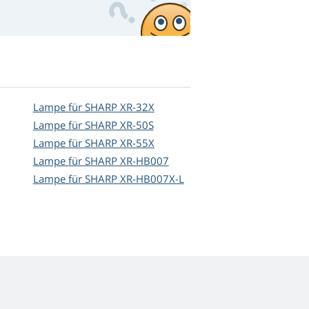
Lampe für SHARP XR-32X
Lampe für SHARP XR-50S
Lampe für SHARP XR-55X
Lampe für SHARP XR-HB007
Lampe für SHARP XR-HB007X-L