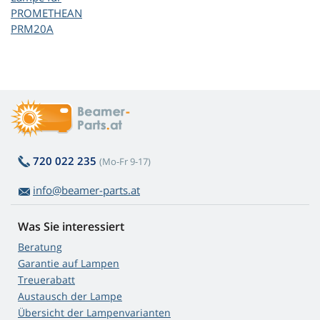
PROMETHEAN
PRM20A
720 022 235
(Mo-Fr 9-17)
info@beamer-parts.at
Was Sie interessiert
Beratung
Garantie auf Lampen
Treuerabatt
Austausch der Lampe
Übersicht der Lampenvarianten