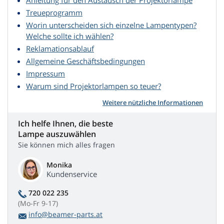
Anleitung für den Austausch der Projektorlampe
Treueprogramm
Worin unterscheiden sich einzelne Lampentypen?
Welche sollte ich wählen?
Reklamationsablauf
Allgemeine Geschäftsbedingungen
Impressum
Warum sind Projektorlampen so teuer?
Weitere nützliche Informationen
Ich helfe Ihnen, die beste
Lampe auszuwählen
Sie können mich alles fragen
Monika
Kundenservice
720 022 235
(Mo-Fr 9-17)
info@beamer-parts.at