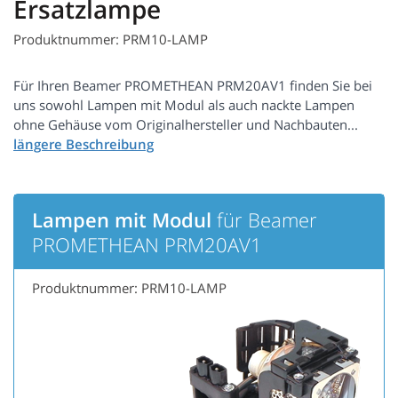
Ersatzlampe
Produktnummer: PRM10-LAMP
Für Ihren Beamer PROMETHEAN PRM20AV1 finden Sie bei
uns sowohl Lampen mit Modul als auch nackte Lampen
ohne Gehäuse vom Originalhersteller und Nachbauten...
Lampen mit Modul
für Beamer
PROMETHEAN PRM20AV1
Produktnummer: PRM10-LAMP