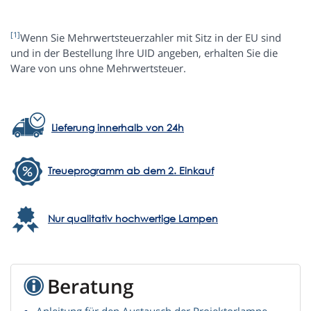
[1]
Wenn Sie Mehrwertsteuerzahler mit Sitz in der EU sind
und in der Bestellung Ihre UID angeben, erhalten Sie die
Ware von uns ohne Mehrwertsteuer.
Lieferung innerhalb von 24h
Treueprogramm ab dem 2. Einkauf
Nur qualitativ hochwertige Lampen
Beratung