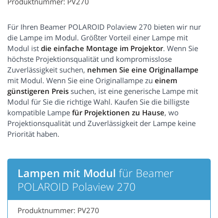
Produktnummer: PV270
Für Ihren Beamer POLAROID Polaview 270 bieten wir nur
die Lampe im Modul. Größter Vorteil einer Lampe mit
Modul ist
die einfache Montage im Projektor
. Wenn Sie
höchste Projektionsqualität und kompromisslose
Zuverlässigkeit suchen,
nehmen Sie eine Originallampe
mit Modul. Wenn Sie eine Originallampe zu
einem
günstigeren Preis
suchen, ist eine generische Lampe mit
Modul für Sie die richtige Wahl. Kaufen Sie die billigste
kompatible Lampe
für Projektionen zu Hause
, wo
Projektionsqualität und Zuverlässigkeit der Lampe keine
Priorität haben.
Lampen mit Modul
für Beamer
POLAROID Polaview 270
Produktnummer: PV270