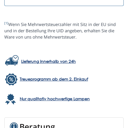
[1]
Wenn Sie Mehrwertsteuerzahler mit Sitz in der EU sind
und in der Bestellung Ihre UID angeben, erhalten Sie die
Ware von uns ohne Mehrwertsteuer.
Lieferung innerhalb von 24h
Treueprogramm ab dem 2. Einkauf
Nur qualitativ hochwertige Lampen
Beratung