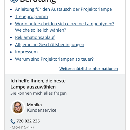
Anleitung für den Austausch der Projektorlampe
Treueprogramm
Worin unterscheiden sich einzelne Lampentypen?
Welche sollte ich wählen?
Reklamationsablauf
Allgemeine Geschäftsbedingungen
Impressum
Warum sind Projektorlampen so teuer?
Weitere nützliche Informationen
Ich helfe Ihnen, die beste
Lampe auszuwählen
Sie können mich alles fragen
Monika
Kundenservice
720 022 235
(Mo-Fr 9-17)