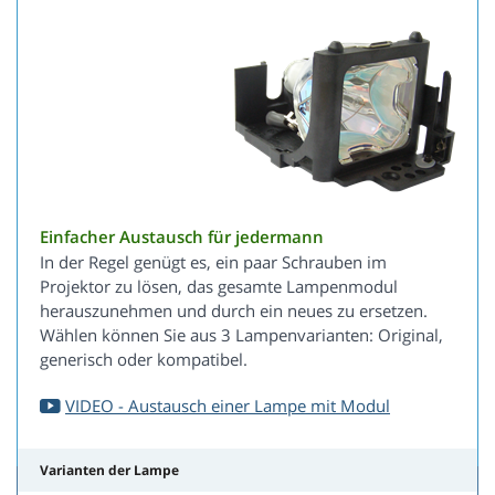
Einfacher Austausch für jedermann
In der Regel genügt es, ein paar Schrauben im
Projektor zu lösen, das gesamte Lampenmodul
herauszunehmen und durch ein neues zu ersetzen.
Wählen können Sie aus 3 Lampenvarianten: Original,
generisch oder kompatibel.
VIDEO - Austausch einer Lampe mit Modul
Varianten der Lampe