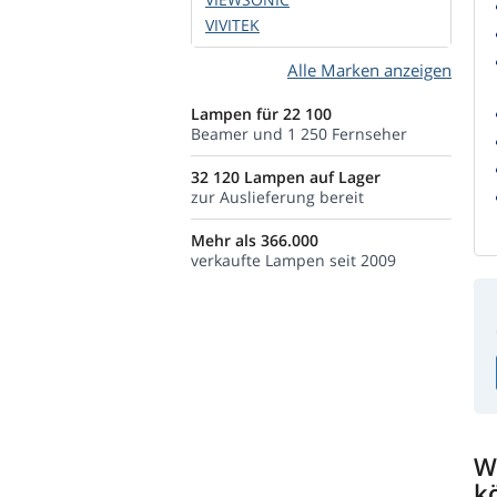
VIVITEK
Alle Marken anzeigen
Lampen für 22 100
Beamer und 1 250 Fernseher
32 120 Lampen auf Lager
zur Auslieferung bereit
Mehr als 366.000
verkaufte Lampen seit 2009
W
k