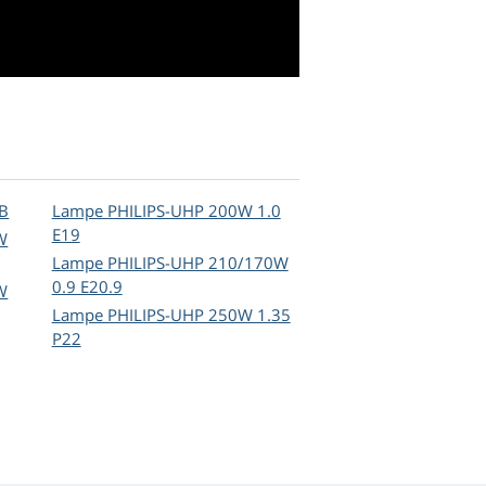
7B
Lampe PHILIPS-UHP 200W 1.0
E19
W
Lampe PHILIPS-UHP 210/170W
0.9 E20.9
W
Lampe PHILIPS-UHP 250W 1.35
P22