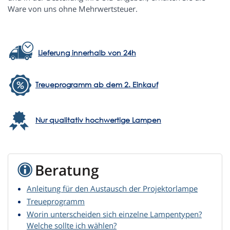
Ware von uns ohne Mehrwertsteuer.
Lieferung innerhalb von 24h
Treueprogramm ab dem 2. Einkauf
Nur qualitativ hochwertige Lampen
Beratung
Anleitung für den Austausch der Projektorlampe
Treueprogramm
Worin unterscheiden sich einzelne Lampentypen?
Welche sollte ich wählen?