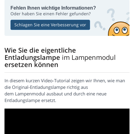
Fehlen Ihnen wichtige Informationen?
Oder haben Sie einen Fehler gefunden?
Schlagen Sie eine Verbesserung vor
Wie Sie die eigentliche
Entladungslampe
im Lampenmodul
ersetzen können
In diesem kurzen Video-Tutorial zeigen wir Ihnen, wie man
die Original-Entladungslampe richtig aus
dem Lampenmodul ausbaut und durch eine neue
Entladungslampe ersetzt.