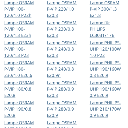
Lampe OSRAM
Lampe OSRAM
Lampe OSRAM
P-VIP 100-
P-VIP 220/1.0
P-VIP 300/1.3
120/1.0 P22h
E20.8
E21.8
Lampe OSRAM
Lampe OSRAM
Lampe für
P-VIP 100-
P-VIP 230/0.8
PHILIPS
120/1.3 E23h
E20.8
LC3031/17B
Lampe OSRAM
Lampe OSRAM
Lampe PHILIPS-
P-VIP 100-
P-VIP 240/0.8
UHP 120/100W
120/1.3 P23
E20.8
1.0 P22
Lampe OSRAM
Lampe OSRAM
Lampe PHILIPS-
P-VIP 180-
P-VIP 240/0.8
UHP 190/160W
230/1.0 E20.6
E20.9n
0.8 E20.9
Lampe OSRAM
Lampe OSRAM
Lampe PHILIPS-
P-VIP 180/0.8
P-VIP 280/0.9
UHP 190/160W
E20.8
E20.8
0.9 E20.9
Lampe OSRAM
Lampe OSRAM
Lampe PHILIPS-
P-VIP 190/0.8
P-VIP 280/0.9
UHP 210/170W
E20.8
E20.9
0.9 E20.9
Lampe OSRAM
Lampe OSRAM