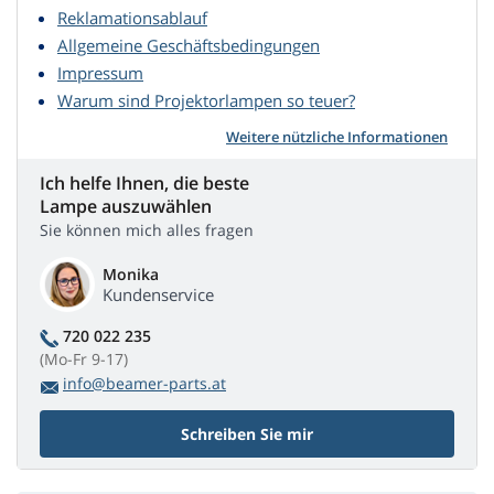
Reklamationsablauf
Allgemeine Geschäftsbedingungen
Impressum
Warum sind Projektorlampen so teuer?
Weitere nützliche Informationen
Ich helfe Ihnen, die beste
Lampe auszuwählen
Sie können mich alles fragen
Monika
Kundenservice
720 022 235
(Mo-Fr 9-17)
info@beamer-parts.at
Schreiben Sie mir