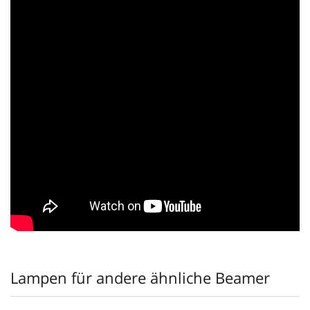
Lampen für andere ähnliche Beamer