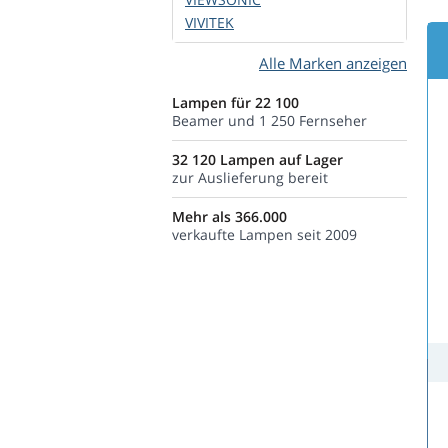
VIVITEK
Alle Marken anzeigen
Lampen für 22 100
Beamer und 1 250 Fernseher
32 120 Lampen auf Lager
zur Auslieferung bereit
Mehr als 366.000
verkaufte Lampen seit 2009