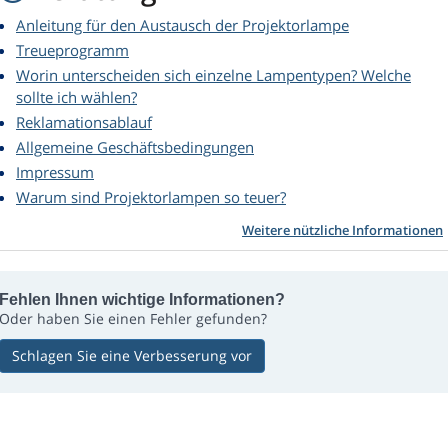
Anleitung für den Austausch der Projektorlampe
Treueprogramm
Worin unterscheiden sich einzelne Lampentypen? Welche
sollte ich wählen?
Reklamationsablauf
Allgemeine Geschäftsbedingungen
Impressum
Warum sind Projektorlampen so teuer?
Weitere nützliche Informationen
Fehlen Ihnen wichtige Informationen?
Oder haben Sie einen Fehler gefunden?
Schlagen Sie eine Verbesserung vor