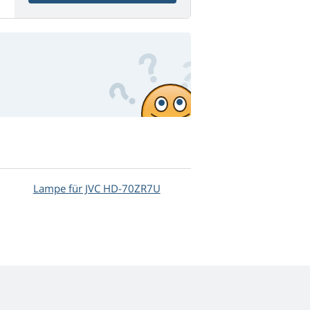
Lampe für JVC HD-70ZR7U