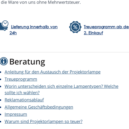
e die Ware von uns ohne Mehrwertsteuer.
Lieferung innerhalb von
Treueprogramm ab d
24h
2. Einkauf
Beratung
Anleitung für den Austausch der Projektorlampe
Treueprogramm
Worin unterscheiden sich einzelne Lampentypen? Welche
sollte ich wählen?
Reklamationsablauf
Allgemeine Geschäftsbedingungen
Impressum
Warum sind Projektorlampen so teuer?