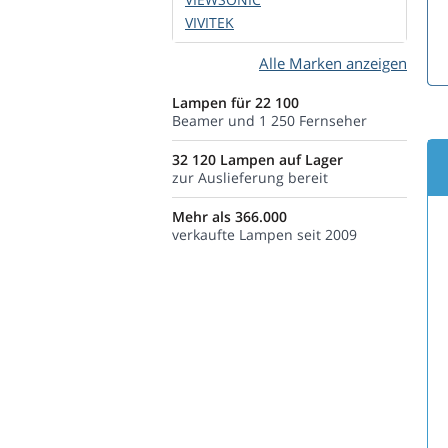
VIVITEK
Alle Marken anzeigen
Lampen für 22 100
Beamer und 1 250 Fernseher
32 120 Lampen auf Lager
zur Auslieferung bereit
Mehr als 366.000
verkaufte Lampen seit 2009