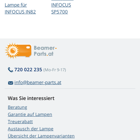
Lampe für
INFOCUS
INFOCUS IN82
SP5700
720 022 235
(Mo-Fr 9-17)
info@beamer-parts.at
Was Sie interessiert
Beratung
Garantie auf Lampen
Treuerabatt
Austausch der Lampe
Übersicht der Lampenvarianten