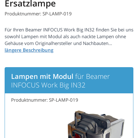
Ersatzlampe
Produktnummer: SP-LAMP-019
Für Ihren Beamer INFOCUS Work Big IN32 finden Sie bei uns
sowohl Lampen mit Modul als auch nackte Lampen ohne
Gehäuse vom Originalhersteller und Nachbauten...
Lampen mit Modul
für Beamer
INFOCUS Work Big IN32
Produktnummer: SP-LAMP-019