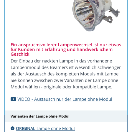
Ein anspruchsvollerer Lampenwechsel ist nur etwas
für Kunden mit Erfahrung und handwerklichem
Geschick
Der Einbau der nackten Lampe in das vorhandene
Lampenmodul des Beamers ist wesentlich schwieriger
als der Austausch des kompletten Moduls mit Lampe.
Sie können zwischen zwei Varianten der Lampe ohne
Modul wählen - originale oder kompatible Lampe.
VIDEO - Austausch nur der Lampe ohne Modul
Varianten der Lampe ohne Modul
ORIGINAL
Lampe ohne Modul