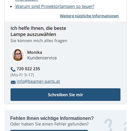
Warum sind Projektorlampen so teuer?
Weitere nützliche Informationen
Ich helfe Ihnen, die beste
Lampe auszuwählen
Sie können mich alles fragen
Monika
Kundenservice
720 022 235
(Mo-Fr 9-17)
info@beamer-parts.at
Schreiben Sie mir
Fehlen Ihnen wichtige Informationen?
Oder haben Sie einen Fehler gefunden?