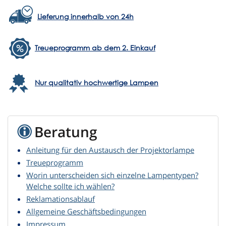
Lieferung innerhalb von 24h
Treueprogramm ab dem 2. Einkauf
Nur qualitativ hochwertige Lampen
Beratung
Anleitung für den Austausch der Projektorlampe
Treueprogramm
Worin unterscheiden sich einzelne Lampentypen?
Welche sollte ich wählen?
Reklamationsablauf
Allgemeine Geschäftsbedingungen
Impressum