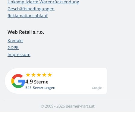
Unkomplizierte Warenrücksendung
Geschäftsbedingungen
Reklamationsablauf
Web Retail s.r.o.
Kontakt
GDPR
Impressum
4,9
Sterne
545 Bewertungen
Google
© 2009 - 2026 Beamer-Parts.at