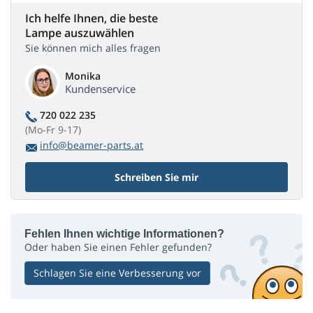
Ich helfe Ihnen, die beste
Lampe auszuwählen
Sie können mich alles fragen
Monika
Kundenservice
720 022 235
(Mo-Fr 9-17)
info@beamer-parts.at
Schreiben Sie mir
Fehlen Ihnen wichtige Informationen?
Oder haben Sie einen Fehler gefunden?
Schlagen Sie eine Verbesserung vor