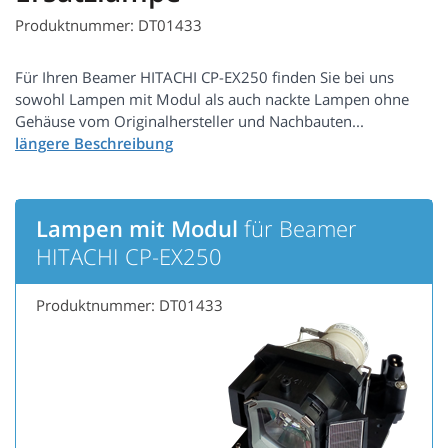
Produktnummer: DT01433
Für Ihren Beamer HITACHI CP-EX250 finden Sie bei uns
sowohl Lampen mit Modul als auch nackte Lampen ohne
Gehäuse vom Originalhersteller und Nachbauten...
Lampen mit Modul
für Beamer
HITACHI CP-EX250
Produktnummer: DT01433