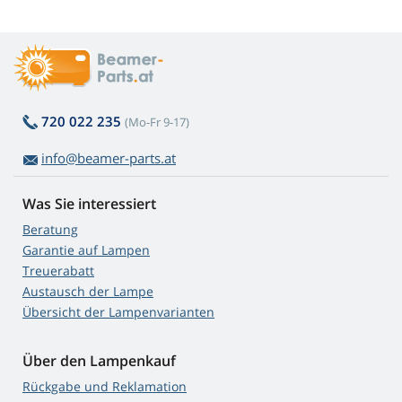
720 022 235
(Mo-Fr 9-17)
info@beamer-parts.at
Was Sie interessiert
Beratung
Garantie auf Lampen
Treuerabatt
Austausch der Lampe
Übersicht der Lampenvarianten
Über den Lampenkauf
Rückgabe und Reklamation