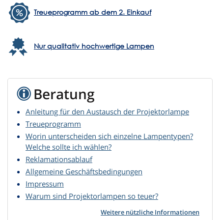
Treueprogramm ab dem 2. Einkauf
Nur qualitativ hochwertige Lampen
Beratung
Anleitung für den Austausch der Projektorlampe
Treueprogramm
Worin unterscheiden sich einzelne Lampentypen?
Welche sollte ich wählen?
Reklamationsablauf
Allgemeine Geschäftsbedingungen
Impressum
Warum sind Projektorlampen so teuer?
Weitere nützliche Informationen