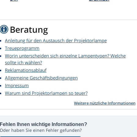
Beratung
Anleitung für den Austausch der Projektorlampe
Treueprogramm
Worin unterscheiden sich einzelne Lampentypen? Welche
sollte ich wählen?
Reklamationsablauf
Allgemeine Geschäftsbedingungen
Impressum
Warum sind Projektorlampen so teuer?
Weitere nützliche Informationen
Fehlen Ihnen wichtige Informationen?
Oder haben Sie einen Fehler gefunden?