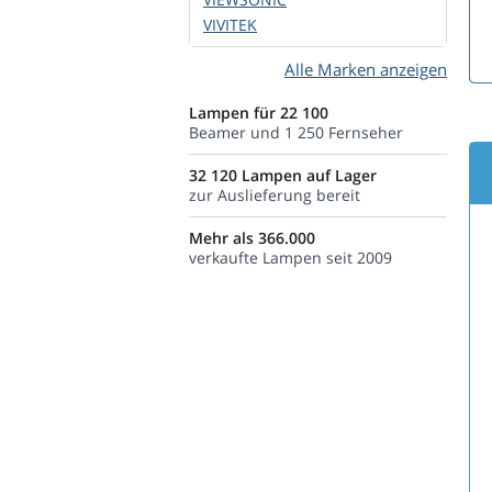
VIVITEK
Alle Marken anzeigen
Lampen für 22 100
Beamer und 1 250 Fernseher
32 120 Lampen auf Lager
zur Auslieferung bereit
Mehr als 366.000
verkaufte Lampen seit 2009