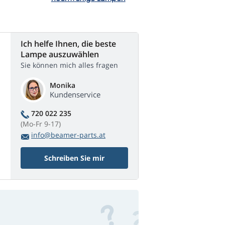
Ich helfe Ihnen, die beste
Lampe auszuwählen
Sie können mich alles fragen
Monika
Kundenservice
720 022 235
(Mo-Fr 9-17)
info@beamer-parts.at
Schreiben Sie mir