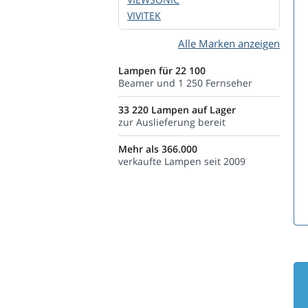
VIVITEK
Alle Marken anzeigen
Lampen für 22 100
Beamer und 1 250 Fernseher
33 220 Lampen auf Lager
zur Auslieferung bereit
Mehr als 366.000
verkaufte Lampen seit 2009