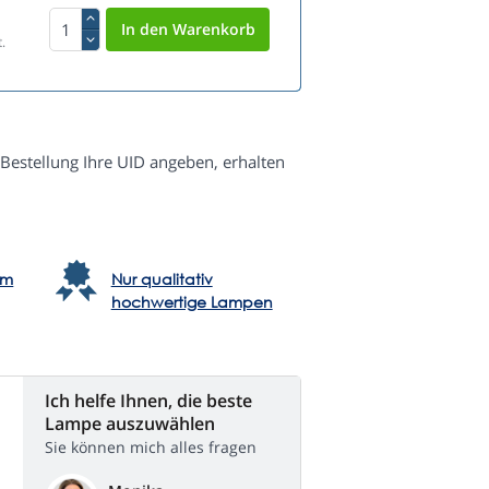
.
 Bestellung Ihre UID angeben, erhalten
em
Nur qualitativ
hochwertige Lampen
Ich helfe Ihnen, die beste
Lampe auszuwählen
Sie können mich alles fragen