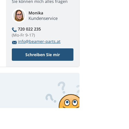
Sie können mich alles fragen
Monika
Kundenservice
720 022 235
(Mo-Fr 9-17)
info@beamer-parts.at
Schreiben Sie mir