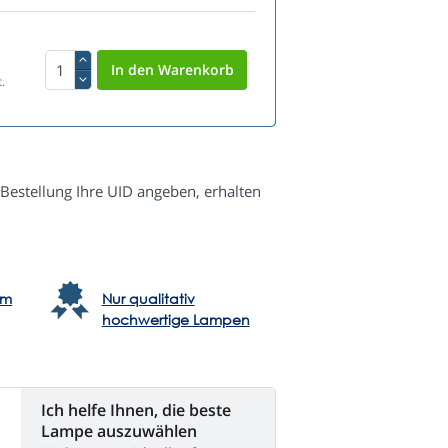
.
 Bestellung Ihre UID angeben, erhalten
em
Nur qualitativ
hochwertige Lampen
Ich helfe Ihnen, die beste
Lampe auszuwählen