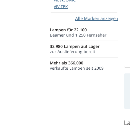
VIVITEK
Alle Marken anzeigen
Lampen für 22 100
Beamer und 1 250 Fernseher
32 980 Lampen auf Lager
zur Auslieferung bereit
Mehr als 366.000
verkaufte Lampen seit 2009
L