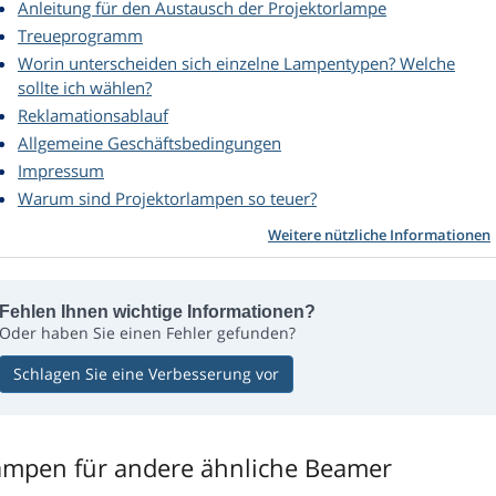
Anleitung für den Austausch der Projektorlampe
Treueprogramm
Worin unterscheiden sich einzelne Lampentypen? Welche
sollte ich wählen?
Reklamationsablauf
Allgemeine Geschäftsbedingungen
Impressum
Warum sind Projektorlampen so teuer?
Weitere nützliche Informationen
Fehlen Ihnen wichtige Informationen?
Oder haben Sie einen Fehler gefunden?
Schlagen Sie eine Verbesserung vor
ampen für andere ähnliche Beamer