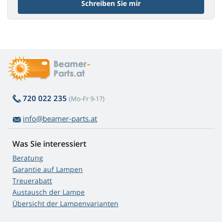
Schreiben Sie mir
720 022 235
(Mo-Fr 9-17)
info@beamer-parts.at
Was Sie interessiert
Beratung
Garantie auf Lampen
Treuerabatt
Austausch der Lampe
Übersicht der Lampenvarianten