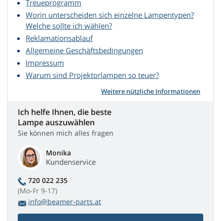
Treueprogramm
Worin unterscheiden sich einzelne Lampentypen?
Welche sollte ich wählen?
Reklamationsablauf
Allgemeine Geschäftsbedingungen
Impressum
Warum sind Projektorlampen so teuer?
Weitere nützliche Informationen
Ich helfe Ihnen, die beste
Lampe auszuwählen
Sie können mich alles fragen
Monika
Kundenservice
720 022 235
(Mo-Fr 9-17)
info@beamer-parts.at