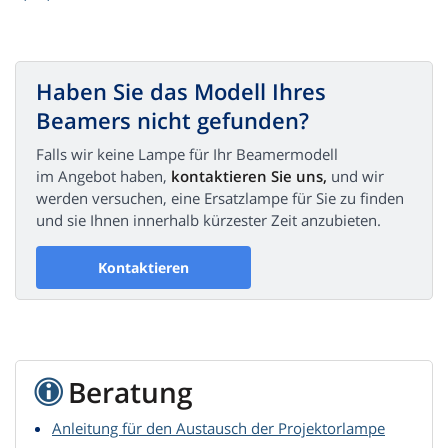
Haben Sie das Modell Ihres
Beamers nicht gefunden?
Falls wir keine Lampe für Ihr Beamermodell
im Angebot haben,
kontaktieren Sie uns,
und wir
werden versuchen, eine Ersatzlampe für Sie zu finden
und sie Ihnen innerhalb kürzester Zeit anzubieten.
Kontaktieren
Beratung
Anleitung für den Austausch der Projektorlampe