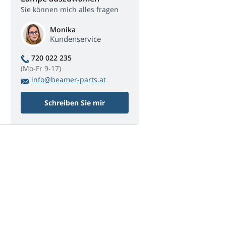
Sie können mich alles fragen
Monika
Kundenservice
720 022 235
(Mo-Fr 9-17)
info@beamer-parts.at
Schreiben Sie mir