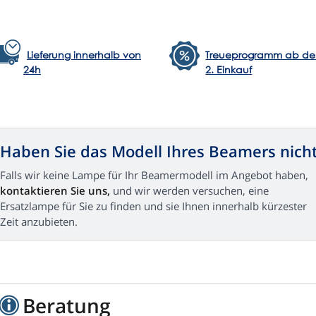
Lieferung innerhalb von
Treueprogramm ab d
24h
2. Einkauf
Haben Sie das Modell Ihres Beamers nich
Falls wir keine Lampe für Ihr Beamermodell im Angebot haben,
kontaktieren Sie uns,
und wir werden versuchen, eine
Ersatzlampe für Sie zu finden und sie Ihnen innerhalb kürzester
Zeit anzubieten.
Beratung