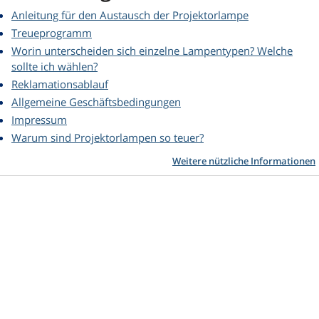
Anleitung für den Austausch der Projektorlampe
Treueprogramm
Worin unterscheiden sich einzelne Lampentypen? Welche
sollte ich wählen?
Reklamationsablauf
Allgemeine Geschäftsbedingungen
Impressum
Warum sind Projektorlampen so teuer?
Weitere nützliche Informationen